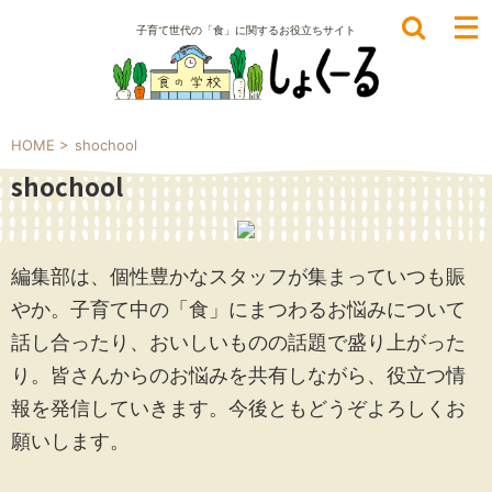
子育て世代の「食」に関するお役立ちサイト
HOME
>
shochool
shochool
編集部は、個性豊かなスタッフが集まっていつも賑
やか。子育て中の「食」にまつわるお悩みについて
話し合ったり、おいしいものの話題で盛り上がった
り。皆さんからのお悩みを共有しながら、役立つ情
報を発信していきます。今後ともどうぞよろしくお
願いします。