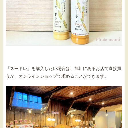
「スードレ」を購入したい場合は、旭川にあるお店で直接買
うか、オンラインショップで求めることができます。