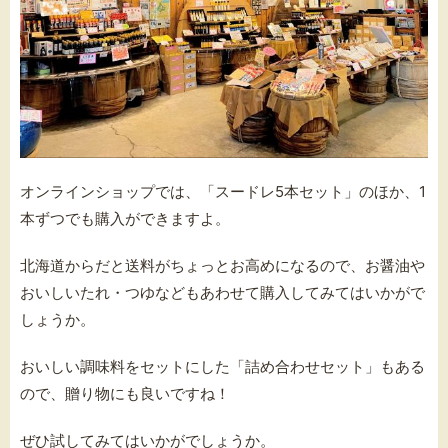
オンラインショップでは、「スードレ5本セット」のほか、1
本ずつでも購入ができますよ。
北海道からだと送料がちょっとお高めになるので、お醤油や
おいしいたれ・つゆなどもあわせて購入してみてはいかがで
しょうか。
おいしい調味料をセットにした「詰め合わせセット」もある
ので、贈り物にも良いですね！
ぜひ試してみてはいかがでしょうか。