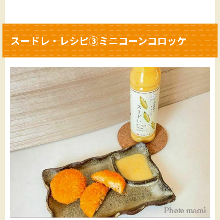
スードレ・レシピ③ミニコーンコロッケ