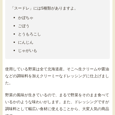
「スードレ」には5種類がありますよ。
かぼちゃ
ごぼう
とうもろこし
にんじん
じゃがいも
使用している野菜は全て北海道産。そこへ生クリームや醤油
などの調味料を加えクリーミーなドレッシングに仕上げまし
た。
野菜の風味が生きているので、まるで野菜をそのまま食べて
いるかのような味わいがします。また、ドレッシングですが
調味料として幅広い食材に使えることから、大変人気の商品