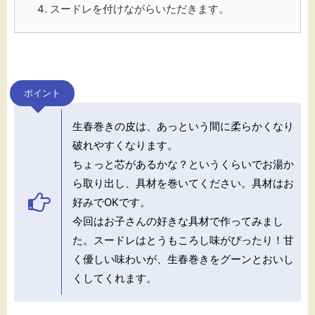
スードレを付けながらいただきます。
ポイント
生春巻きの皮は、あっという間に柔らかくなり
破れやすくなります。
ちょっと芯があるかな？というくらいでお湯か
ら取り出し、具材を巻いてください。具材はお
好みでOKです。
今回はお子さんの好きな具材で作ってみまし
た。スードレはとうもころし味がぴったり！甘
く優しい味わいが、生春巻きをグーンとおいし
くしてくれます。