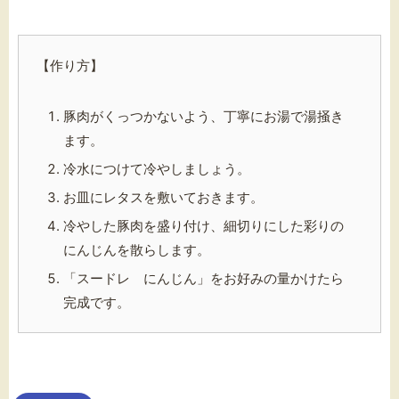
【作り方】
豚肉がくっつかないよう、丁寧にお湯で湯掻き
ます。
冷水につけて冷やしましょう。
お皿にレタスを敷いておきます。
冷やした豚肉を盛り付け、細切りにした彩りの
にんじんを散らします。
「スードレ にんじん」をお好みの量かけたら
完成です。