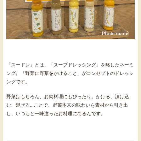
「スードレ」とは、「スープドレッシング」を略したネーミ
ング。「野菜に野菜をかけること」がコンセプトのドレッシ
ングです。
野菜はもちろん、お肉料理にもぴったり。かける、漬け込
む、混ぜる…ことで、野菜本来の味わいを素材から引き出
し、いつもと一味違ったお料理になるんです。