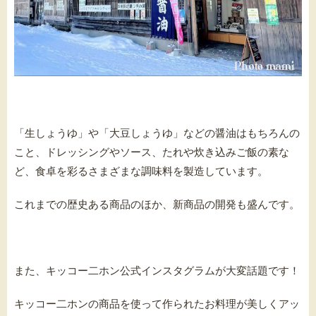
「生しょうゆ」や「大豆しょうゆ」などの醤油はもちろんの
こと、ドレッシングやソース、たれや炊き込みご飯の素な
ど、食卓を彩るさまざまな調味料を製造しています。
これまでの歴史ある商品のほか、新商品の開発も盛んです。
また、キッコー二ホン公式インスタグラムが大変話題です！
キッコー二ホンの商品を使って作られたお料理が美しくアッ