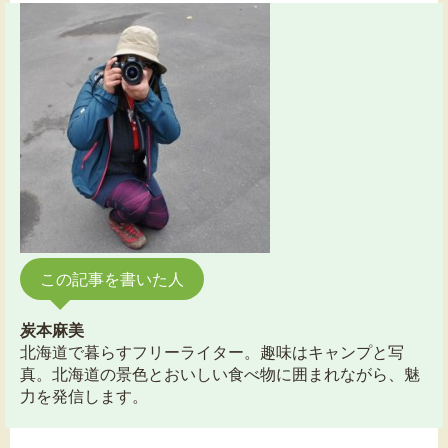
この記事を書いた人
炭本麻美
北海道で暮らすフリーライター。趣味はキャンプと写
真。北海道の景色とおいしい食べ物に囲まれながら、魅
力を発信します。