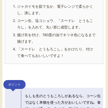
ジャガイモを茹でるか、電子レンジで柔らかく
し、潰します。
コーン缶、塩コショウ、「スードレ とうもこ
ろし」を入れて、丸い形に成型します。
揚げ衣を付け、180度の油でキツネ色になるまで
揚げます。
「スードレ とうもろこし」をかけたり、付け
て食べてもおいしいですよ！
ポイント
もしも生のとうもころしがあるなら、コーン缶
ではなく本物を使った方がおいしいですね。食