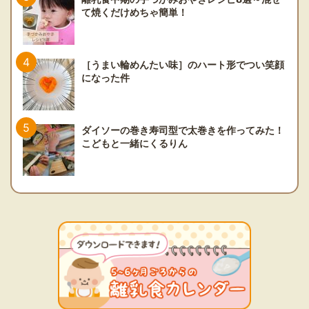
て焼くだけめちゃ簡単！
［うまい輪めんたい味］のハート形でつい笑顔
になった件
ダイソーの巻き寿司型で太巻きを作ってみた！
こどもと一緒にくるりん