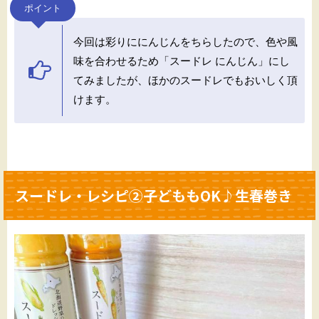
ポイント
今回は彩りににんじんをちらしたので、色や風
味を合わせるため「スードレ にんじん」にし
てみましたが、ほかのスードレでもおいしく頂
けます。
スードレ・レシピ②子どももOK♪生春巻き