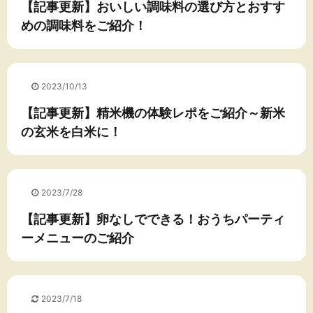
【記事更新】おいしい調味料の選び方とおすす
めの調味料をご紹介！
2023/10/13
【記事更新】精米機の体験レポをご紹介～新米
の玄米を白米に！
2023/7/28
【記事更新】卵なしでできる！おうちパーティ
ーメニューのご紹介
2023/7/18