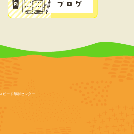
スピード印刷センター