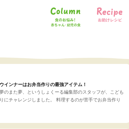
食のお悩み！赤ちゃん・幼児の食
お助けレシピ
ウインナーはお弁当作りの最強アイテム！
、夢のまた夢、というしょくーる編集部のスタッフが、こども
りにチャレンジしました。 料理するのが苦手でお弁当作り