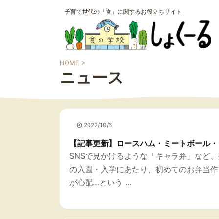
子育て世代の「食」に関するお役立ちサイト
HOME
>
ニュース
2022/10/6
【記事更新】ロースハム・ミートボール・
SNSで見かけるような「キャラ弁」など
の入園・入学にあたり、初めてのお弁当作
が心配…という ...