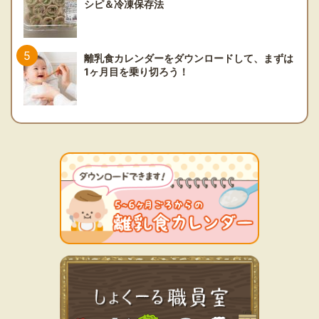
シピ＆冷凍保存法
離乳食カレンダーをダウンロードして、まずは
1ヶ月目を乗り切ろう！