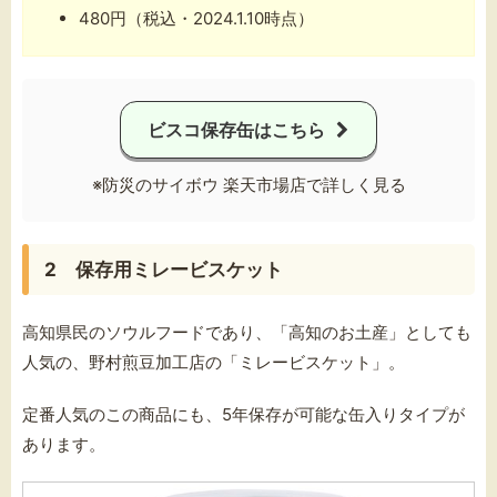
480円（税込・2024.1.10時点）
ビスコ保存缶はこちら
※防災のサイボウ 楽天市場店で詳しく見る
2 保存用ミレービスケット
高知県民のソウルフードであり、「高知のお土産」としても
人気の、野村煎豆加工店の「ミレービスケット」。
定番人気のこの商品にも、5年保存が可能な缶入りタイプが
あります。