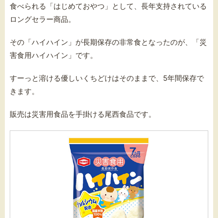
食べられる「はじめておやつ」として、長年支持されている
ロングセラー商品。
その「ハイハイン」が長期保存の非常食となったのが、「災
害食用ハイハイン」です。
すーっと溶ける優しいくちどけはそのままで、5年間保存で
きます。
販売は災害用食品を手掛ける尾西食品です。