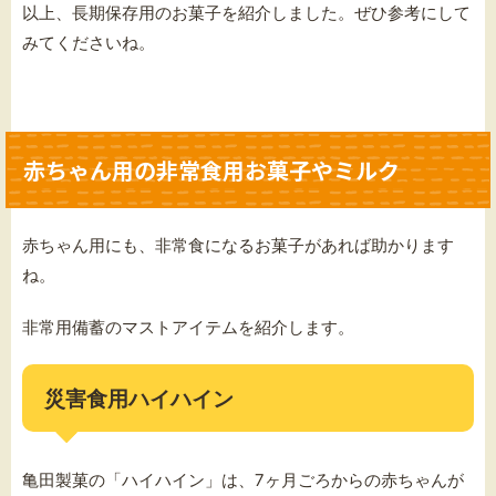
以上、長期保存用のお菓子を紹介しました。ぜひ参考にして
みてくださいね。
赤ちゃん用の非常食用お菓子やミルク
赤ちゃん用にも、非常食になるお菓子があれば助かります
ね。
非常用備蓄のマストアイテムを紹介します。
災害食用ハイハイン
亀田製菓の「ハイハイン」は、7ヶ月ごろからの赤ちゃんが