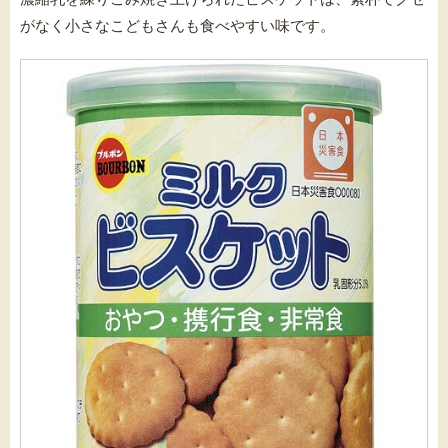
がなく小さなこどもさんも食べやすい味です。