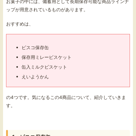
お菓子の中には、備蓄用として長期保存可能な商品ラインナ
ップが用意されているものがあります。
おすすめは、
ビスコ保存缶
保存用ミレービスケット
缶入ミルクビスケット
えいようかん
の4つです。気になるこの4商品について、紹介していきま
す。