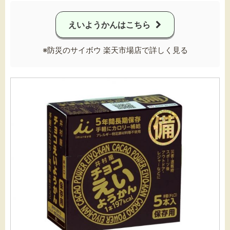
えいようかんはこちら
※防災のサイボウ 楽天市場店で詳しく見る