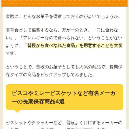
実際に、どんなお菓子を備蓄しておくのがよいでしょうか。
非常食として備蓄するなら、万が一のとき、「口に合わな
い」、「アレルギーなので食べられない」ということがない
ように、「
普段から食べなれた食品」を用意することも大切
です。
ということで、普段のお菓子としても人気の商品で、長期保
存タイプの商品をピックアップしてみました。
ビスコやミレービスケットなど有名メーカ
ーの長期保存商品4選
ビスケットやクラッカーなど、普段よく目にするメーカーの