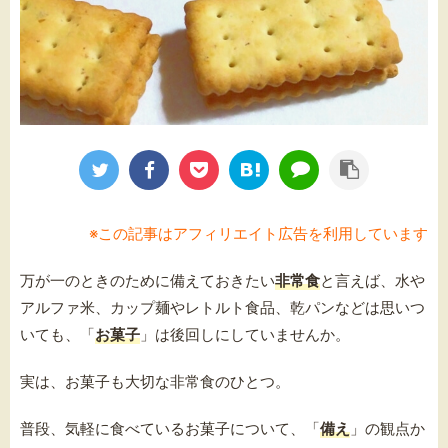
※この記事はアフィリエイト広告を利用しています
万が一のときのために備えておきたい
非常食
と言えば、水や
アルファ米、カップ麺やレトルト食品、乾パンなどは思いつ
いても、「
お菓子
」は後回しにしていませんか。
実は、お菓子も大切な非常食のひとつ。
普段、気軽に食べているお菓子について、「
備え
」の観点か