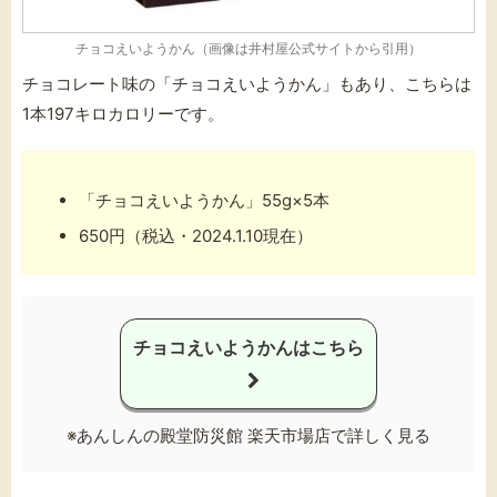
チョコえいようかん（画像は
井村屋公式サイト
から引用）
チョコレート味の「チョコえいようかん」もあり、こちらは
1本197キロカロリーです。
「チョコえいようかん」55g×5本
650円（税込・2024.1.10現在）
チョコえいようかんはこちら
※あんしんの殿堂防災館 楽天市場店で詳しく見る