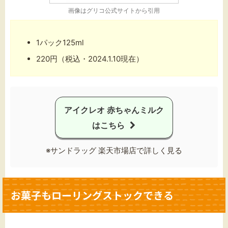
画像は
グリコ公式サイト
から引用
1パック125ml
220円（税込・2024.1.10現在）
アイクレオ 赤ちゃんミルク
はこちら
※サンドラッグ 楽天市場店で詳しく見る
お菓子もローリングストックできる