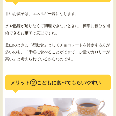
甘いお菓子は、エネルギー源になります。
水や熱源が足りなくて調理できないときに、簡単に糖分を補
給できるお菓子は貴重ですね。
登山のときに「行動食」としてチョコレートを持参する方が
多いのも、「手軽に食べることができて、少量でカロリーが
高い」と考えられているからなのです。
メリット②こどもに食べてもらいやすい