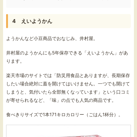
4 えいようかん
ようかんなど小豆商品でおなじみ、井村屋。
井村屋のようかんにも5年保存できる「えいようかん」があ
ります。
楽天市場のサイトでは「防災用食品とありますが、長期保存
したい場合絶対に蓋を開けてはいけません。一つでも開けて
しまうと、気付いたら全部無くなっています」という口コミ
が寄せられるなど、「味」の点でも人気の商品です。
食べきりサイズで1本171キロカロリー（ごはん1杯分）。