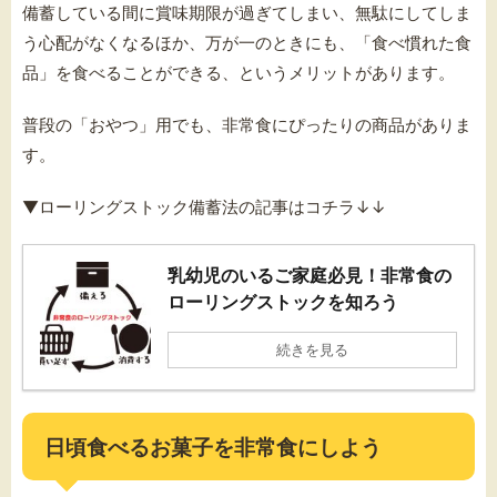
備蓄している間に賞味期限が過ぎてしまい、無駄にしてしま
う心配がなくなるほか、万が一のときにも、「食べ慣れた食
品」を食べることができる、というメリットがあります。
普段の「おやつ」用でも、非常食にぴったりの商品がありま
す。
▼ローリングストック備蓄法の記事はコチラ↓↓
乳幼児のいるご家庭必見！非常食の
ローリングストックを知ろう
続きを見る
日頃食べるお菓子を非常食にしよう