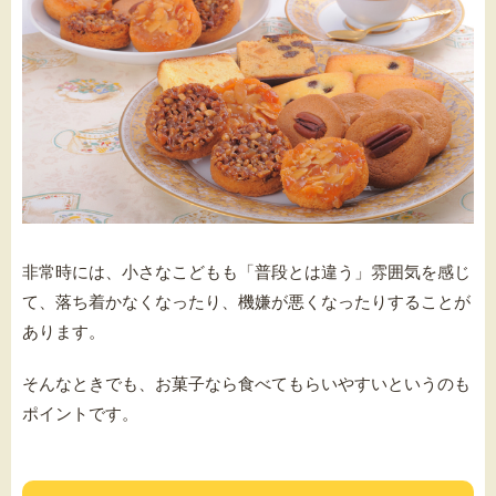
非常時には、小さなこどもも「普段とは違う」雰囲気を感じ
て、落ち着かなくなったり、機嫌が悪くなったりすることが
あります。
そんなときでも、お菓子なら食べてもらいやすいというのも
ポイントです。