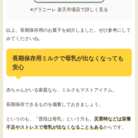
※グラニーレ 楽天市場店で詳しく見る
以上、長期保存用のお菓子を紹介しました。ぜひ参考にして
みてくださいね。
長期保存用ミルクで母乳が出なくなっても
安心
赤ちゃんがいる家庭なら、ミルクもマストアイテム。
長期保存できるものを備蓄しておきましょう。
というのも、「普段は母乳」という方も、
災害時などは栄養
不足やストレスで母乳が出なくなることもある
からです。