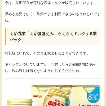
今は、長期保存が可能な液体ミルクが販売されています。
温める必要はなく、常温のまま利用できるのもうれしいです
ね。
明治乳業「明治ほほえみ らくらくミルク」6本
パック
哺乳瓶にいれて、そのまま飲ませることができます。
キャップがついていますが、開封したら2時間以内に使用
し、飲み残しは与えないようにしてくださいね。