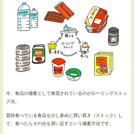
今、食品の備蓄として推奨されているのがローリングストッ
ク法。
普段食べている食品を少し多めに買い置き（ストック）し
て、食べたらその分を買い足すという備蓄方法です。