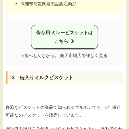
高知県防災関連製品認定商品
保存用 ミレービスケットは
こちら
※食べもんぢから。 楽天市場店で詳しく見る
3 缶入りミルクビスケット
多彩なビスケットの商品で知られるブルボンでも、5年保存
可能なのビスケットを販売しています。
濃縮乳を練りこみ焼き上げられたビスケットは、素朴でクセ