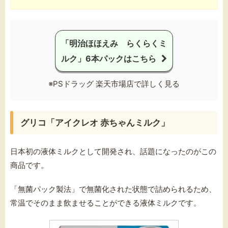
「明治ほほえみ らくらくミ
ルク」6本パックはこちら
※PSドラッグ 楽天市場店で詳しく見る
グリコ「アイクレオ 赤ちゃんミルク」
日本初の液体ミルクとして開発され、話題になったのがこの
商品です。
「無菌パック製法」で無菌化された状態で詰められるため、
常温でそのまま飲ませることができる液体ミルクです。