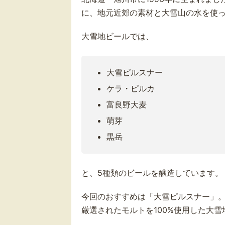
に、地元近郊の素材と大雪山の水を使
大雪地ビールでは、
大雪ピルスナー
ケラ・ピルカ
富良野大麦
萌芽
黒岳
と、5種類のビールを醸造しています。
今回のおすすめは「大雪ピルスナー」
厳選されたモルトを100%使用した大