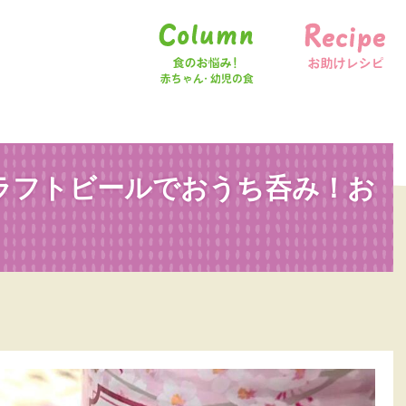
食のお悩み！赤ちゃん・幼児の食
お助けレシピ
クラフトビールでおうち呑み！お