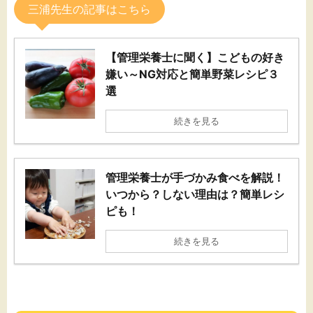
三浦先生の記事はこちら
【管理栄養士に聞く】こどもの好き
嫌い～NG対応と簡単野菜レシピ３
選
続きを見る
管理栄養士が手づかみ食べを解説！
いつから？しない理由は？簡単レシ
ピも！
続きを見る