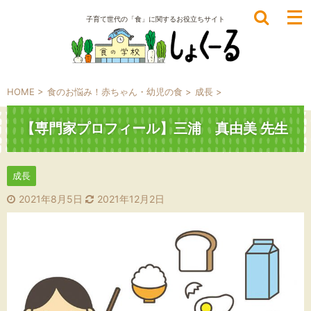
子育て世代の「食」に関するお役立ちサイト
HOME
>
食のお悩み！赤ちゃん・幼児の食
>
成長
>
【専門家プロフィール】三浦 真由美 先生
成長
2021年8月5日
2021年12月2日