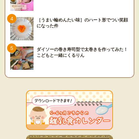
［うまい輪めんたい味］のハート形でつい笑顔
になった件
ダイソーの巻き寿司型で太巻きを作ってみた！
こどもと一緒にくるりん