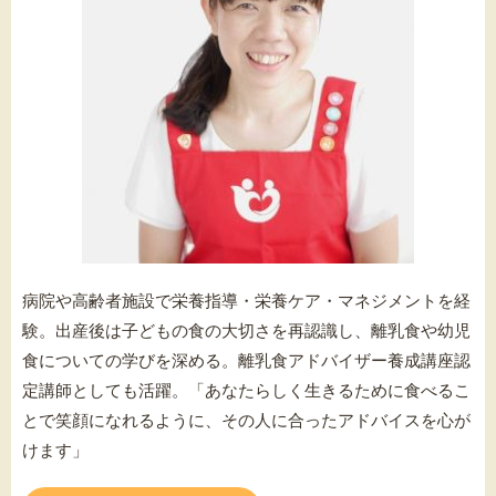
病院や高齢者施設で栄養指導・栄養ケア・マネジメントを経
験。出産後は子どもの食の大切さを再認識し、離乳食や幼児
食についての学びを深める。離乳食アドバイザー養成講座認
定講師としても活躍。
「あなたらしく生きるために食べるこ
とで笑顔になれるように、その人に合ったアドバイスを心が
けます」