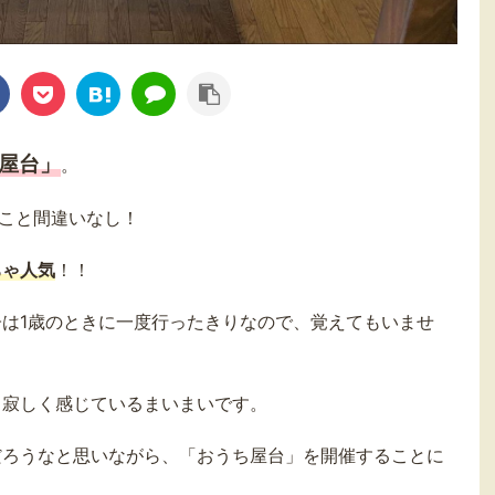
屋台」
。
こと間違いなし！
ちゃ人気
！！
は1歳のときに一度行ったきりなので、覚えてもいませ
し寂しく感じているまいまいです。
だろうなと思いながら、「おうち屋台」を開催することに