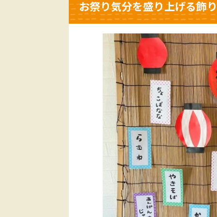
お祭り気分を盛り上げる飾