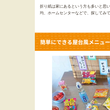
折り紙は家にあるという方も多いと思
均、ホームセンターなどで、探してみ
簡単にできる屋台風メニュ