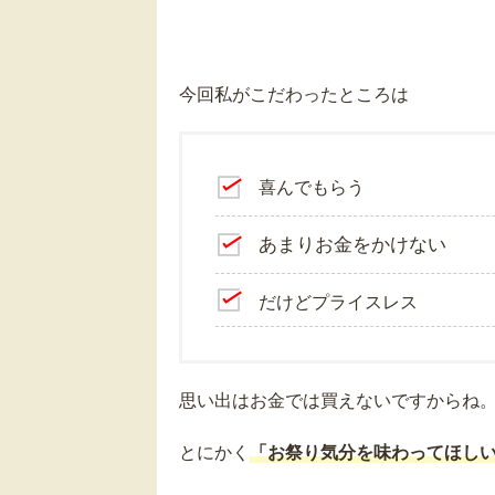
今回私がこだわったところは
喜んでもらう
あまりお金をかけない
だけどプライスレス
思い出はお金では買えないですからね
とにかく
「お祭り気分を味わってほし