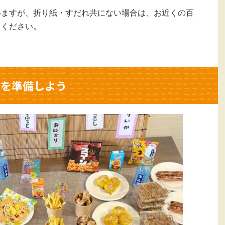
いますが、折り紙・すだれ共にない場合は、お近くの百
てください。
ーを準備しよう