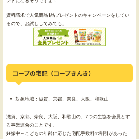
ントになるそうですよ！
資料請求で人気商品1品プレゼントのキャンペーンをしてい
るので、お試ししてみても。
コープの宅配（コープきんき）
対象地域：滋賀、京都、奈良、大阪、和歌山
滋賀、京都、奈良、大阪、和歌山の、7つの生協を会員とす
る事業連合のことです。
妊娠中～こどもの年齢に応じた宅配手数料の割引があった