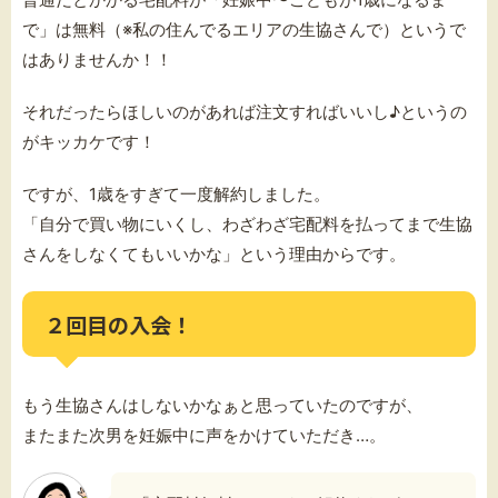
で」は無料（※私の住んでるエリアの生協さんで）というで
はありませんか！！
それだったらほしいのがあれば注文すればいいし♪というの
がキッカケです！
ですが、1歳をすぎて一度解約しました。
「自分で買い物にいくし、わざわざ宅配料を払ってまで生協
さんをしなくてもいいかな」という理由からです。
２回目の入会！
もう生協さんはしないかなぁと思っていたのですが、
またまた次男を妊娠中に声をかけていただき…。