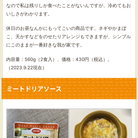
なので私は残りしか食べたことがないんですが、冷めてもお
いしさがわかります。
休日のお昼なんかにもってこいの商品です。
ネギやかまぼ
こ、天かすなどをのせたりアレンジもできますが、シンプル
にこのままが一番好きな我が家です。
内容量：560g（2食入）、価格：430円（税込）。
（2023.9.22現在）
ミートドリアソース