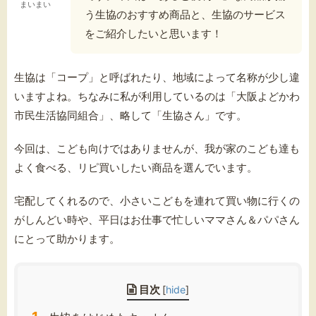
まいまい
う生協のおすすめ商品と、生協のサービス
をご紹介したいと思います！
生協は「コープ」と呼ばれたり、
地域によって名称が少し違
いますよね。ちなみに私が利用しているのは「大阪よどかわ
市民生活協同組合」、略して「生協さん」です。
今回は、こども向けではありませんが、我が家のこども達も
よく食べる、リピ買いしたい商品を選んでいます。
宅配してくれるので、小さいこどもを連れて買い物に行くの
がしんどい時や、平日はお仕事で忙しいママさん＆パパさん
にとって助かります。
目次
[
hide
]