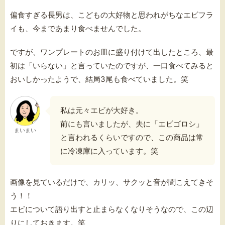
偏食すぎる長男は、こどもの大好物と思われがちなエビフラ
イも、今まであまり食べませんでした。
ですが、ワンプレートのお皿に盛り付けて出したところ、最
初は「いらない」と言っていたのですが、一口食べてみると
おいしかったようで、結局3尾も食べていました。笑
私は元々エビが大好き。
前にも言いましたが、夫に「エビゴロシ」
まいまい
と言われるくらいですので、この商品は常
に冷凍庫に入っています。笑
画像を見ているだけで、カリッ、サクッと音が聞こえてきそ
う！！
エビについて語り出すと止まらなくなりそうなので、この辺
りにしておきます。笑