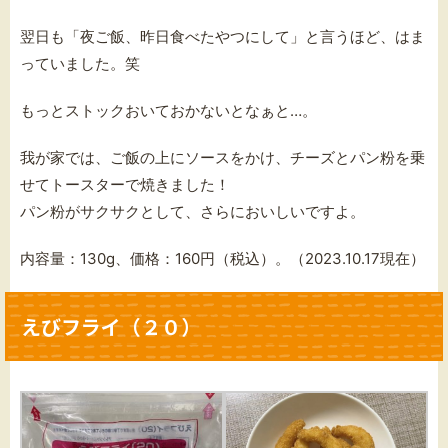
翌日も「夜ご飯、昨日食べたやつにして」と言うほど、はま
っていました。笑
もっとストックおいておかないとなぁと…。
我が家では、ご飯の上にソースをかけ、チーズとパン粉を乗
せてトースターで焼きました！
パン粉がサクサクとして、さらにおいしいですよ。
内容量：130g、価格：160円（税込）。（2023.10.17現在）
えびフライ（２０）