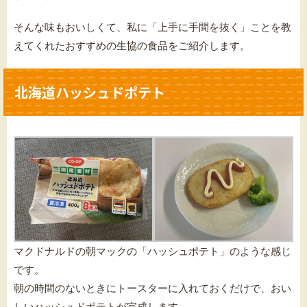
そんな味もおいしくて、私に「上手に手間を抜く」ことを教
えてくれたおすすめの生協の食品をご紹介します。
北海道ハッシュドポテト
マクドナルドの朝マックの「ハッシュポテト」のような感じ
です。
朝の時間のないときにトースターに入れておくだけで、おい
しいハッシュドポテトが完成します。