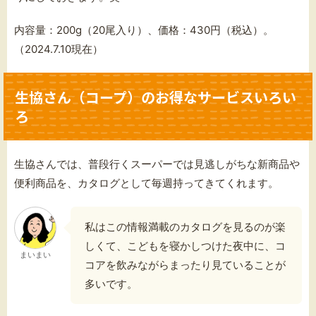
内容量：200g（20尾入り）、価格：430円（税込）。
（2024.7.10現在）
生協さん（コープ）のお得なサービスいろい
ろ
生協さんでは、普段行くスーパーでは見逃しがちな新商品や
便利商品を、カタログとして毎週持ってきてくれます。
私はこの情報満載のカタログを見るのが楽
しくて、こどもを寝かしつけた夜中に、コ
まいまい
コアを飲みながらまったり見ていることが
多いです。