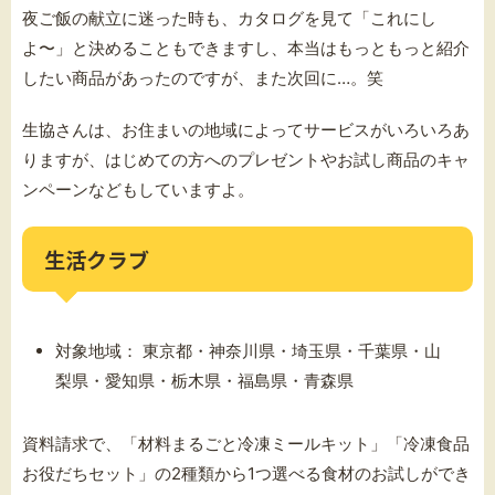
夜ご飯の献立に迷った時も、カタログを見て「これにし
よ〜」と決めることもできますし、本当はもっともっと紹介
したい商品があったのですが、また次回に…。笑
生協さんは、お住まいの地域によってサービスがいろいろあ
りますが、はじめての方へのプレゼントやお試し商品のキャ
ンペーンなどもしていますよ。
生活クラブ
対象地域： 東京都・神奈川県・埼玉県・千葉県・山
梨県・愛知県・栃木県・福島県・青森県
資料請求で、「材料まるごと冷凍ミールキット」「冷凍食品
お役だちセット」の2種類から1つ選べる食材のお試しができ