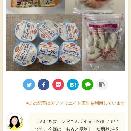
※この記事はアフィリエイト広告を利用しています
こんにちは、ママさんライターのまいまい
です。今回は「あると便利！」な商品が揃