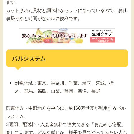
ます。
カットされた具材と調味料がセットになっているので、お仕
事帰りなど時間がない時に便利です。
パルシステム
対象地域：東京、神奈川、千葉、埼玉、茨城、栃
木、群馬、福島、山梨、静岡、新潟、長野
関東地方・中部地方を中心に、約160万世帯が利用するパル
システム。
3週間、配送料・入会金無料で注文できる「おためし宅配」
をしています。どんな感じか、様子を見てやってみたい人も