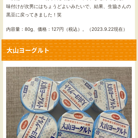
味付けが次男にはちょうどよいみたいで、結果、生協さんの
黒豆に戻ってきました！笑
内容量：80g、価格：127円（税込）。（2023.9.22現在）
大山ヨーグルト