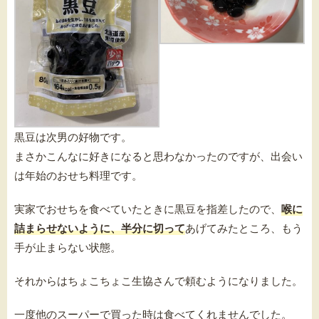
黒豆は次男の好物です。
まさかこんなに好きになると思わなかったのですが、出会い
は年始のおせち料理です。
実家でおせちを食べていたときに黒豆を指差したので、
喉に
詰まらせないように、半分に切って
あげてみたところ、もう
手が止まらない状態。
それからはちょこちょこ生協さんで頼むようになりました。
一度他のスーパーで買った時は食べてくれませんでした。