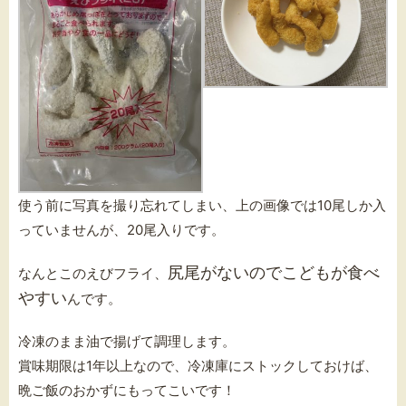
使う前に写真を撮り忘れてしまい、上の画像では10尾しか入
っていませんが、20尾入りです。
尻尾がないのでこどもが食べ
なんとこのえびフライ、
やすい
んです。
冷凍のまま油で揚げて調理します。
賞味期限は1年以上なので、冷凍庫にストックしておけば、
晩ご飯のおかずにもってこいです！