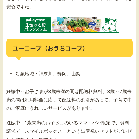
安心ですね。
ユーコープ（おうちコープ）
対象地域：神奈川、静岡、山梨
妊娠中～お子さまが3歳未満の間は配送料無料、3歳～7歳未
満の間は利用料金に応じて配送料の割引があって、子育て中
のご家庭にうれしいサービスがあります。
妊娠中～1歳未満のお子さまのいるママ・パパ限定で、資料
請求で「スマイルボックス」という出産祝いセットがプレゼ