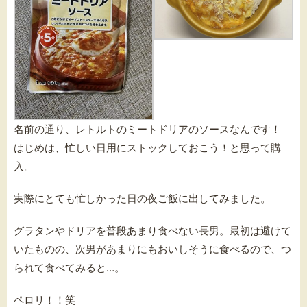
名前の通り、レトルトのミートドリアのソースなんです！
はじめは、忙しい日用にストックしておこう！と思って購
入。
実際にとても忙しかった日の夜ご飯に出してみました。
グラタンやドリアを普段あまり食べない長男。最初は避けて
いたものの、次男があまりにもおいしそうに食べるので、つ
られて食べてみると…。
ペロリ！！笑