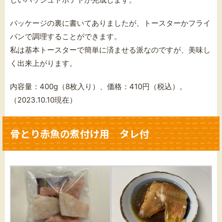
パッケージの裏に書いてありましたが、トースターかフライ
パンで調理することができます。
私は基本トースターで簡単に済ませる派なのですが、美味し
く出来上がります。
内容量：400g（8枚入り）、価格：410円（税込）。
（2023.10.10現在）
骨とり赤魚の煮付け用 タレ付