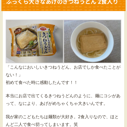
ふっくら大きなあげのきつねうどん 2食入り
「こんなにおいしいきつねうどん、お店でしか食べたことが
ない！」
初めて食べた時に感動したんです！！
本当にお店で出てくるきつねうどんのように、麺にコシがあ
って、なにより、あげがめちゃくちゃ大きいんです。
我が家のこどもたちは麺類が大好き。2食入りなので、ほと
んど二人で食べ切ってしまいます。笑