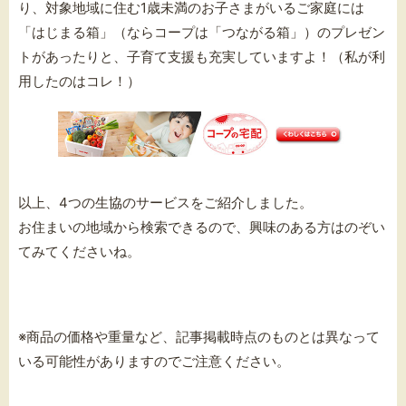
り、対象地域に住む1歳未満のお子さまがいるご家庭には
「
はじまる箱」（ならコープは「つながる箱」）のプレゼン
トがあったりと、子育て支援も充実していますよ！（私が利
用したのはコレ！）
以上、4つの生協のサービスをご紹介しました。
お住まいの地域から検索できるので、興味のある方はのぞい
てみてくださいね。
※商品の価格や重量など、記事掲載時点のものとは異なって
いる可能性がありますのでご注意ください。