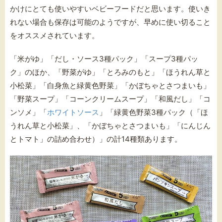
かけにとても使いやすいベビーフードだと思います。使いき
れない場合も保存は可能のようですが、早めに使い切ること
をオススメされています。
「米がゆ」「だし・ソース3種パック」「スープ3種パッ
ク」のほか、「野菜がゆ」「とろみのもと」「ほうれん草と
小松菜」「白身魚と緑黄色野菜」「かぼちゃとさつまいも」
「野菜スープ」「コーンクリームスープ」「和風だし」「コ
ンソメ」「
ホワイトソース
」「緑黄色野菜3種パック（「ほ
うれん草と小松菜」、「かぼちゃとさつまいも」「にんじん
とトマト」の詰め合わせ）」の計14種類あります。