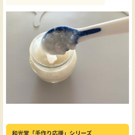
和光堂「手作り応援」シリーズ