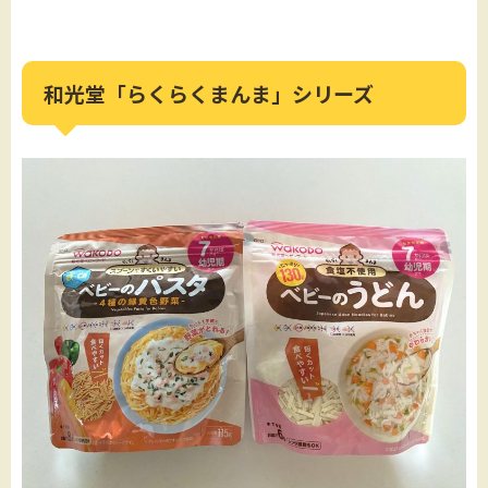
和光堂「らくらくまんま」シリーズ