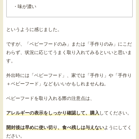
・味が濃い
というように感じました。
ですが、「ベビーフードのみ」または「手作りのみ」にこだ
わらず、状況に応じてうまく取り入れてみるといいと思いま
す。
外出時には「ベビーフード」、家では「手作り」や「手作り
＋ベビーフード」などもいいかもしれませんね。
ベビーフードを取り入れる際の注意点は、
アレルギーの表示をしっかり確認して、購入
してください。
開封後は早めに使い切り、食べ残しは与えない
ようにしてく
ださい。