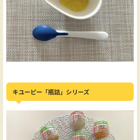
キユーピー「瓶詰」シリーズ