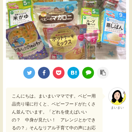
こんにちは。まいまいママです。
ベビー用
品売り場に行くと、ベビーフードがたくさ
まいまい
ん並んでいます。
「どれを使えばいい
の？ 中身が見たい！ アレンジとかでき
るの？」
そんなリアル子育て中の声にお応