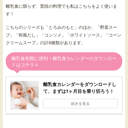
離乳食に限らず、
普段の料理でも私はこちらをよく使いま
す！
こちらのシリーズも「とろみのもと」のほか、「野菜スー
プ」「和風だし」「コンソメ」「ホワイトソース」「コーン
クリームスープ」の計6種類があります。
離乳食初期に便利！離乳食カレンダーのダウンロー
ドはコチラ↓
離乳食カレンダーをダウンロードし
て、まずは1ヶ月目を乗り切ろう！
続きを見る