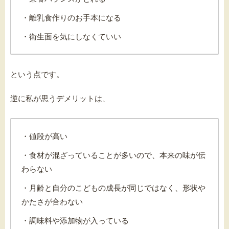
・離乳食作りのお手本になる
・衛生面を気にしなくていい
という点です。
逆に私が思うデメリットは、
・値段が高い
・食材が混ざっていることが多いので、本来の味が伝
わらない
・月齢と自分のこどもの成長が同じではなく、形状や
かたさが合わない
・調味料や添加物が入っている