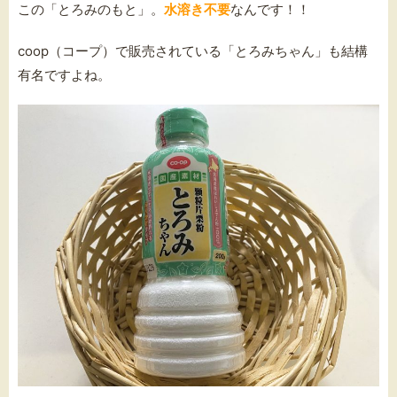
この「とろみのもと」。
水溶き不要
なんです！！
coop（コープ）で販売されている「とろみちゃん」も結構
有名ですよね。