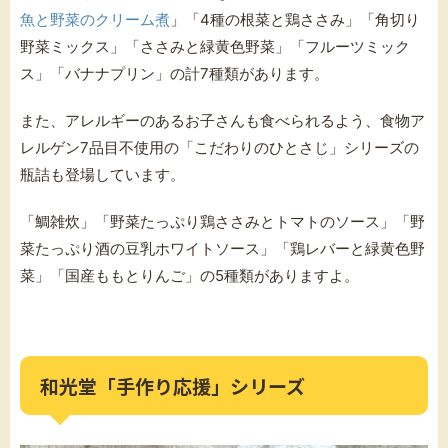
魚と野菜のクリーム煮
」「4種の根菜と鶏ささみ」「角切り
野菜ミックス」「ささみと緑黄色野菜」「フルーツミック
ス」「バナナプリン」の計7種類があります。
また、アレルギーのあるお子さんも食べられるよう、食物ア
レルゲン7品目不使用の「こだわりのひとさじ」シリーズの
瓶詰も登場しています。
「鯛雑炊」「野菜たっぷり鶏ささみとトマトのソース」「野
菜たっぷり酒の豆乳ホワイトソース」「鶏レバーと緑黄色野
菜」「国産ももとりんご」の5種類がありますよ。
和光堂「手作り応援」シリーズ