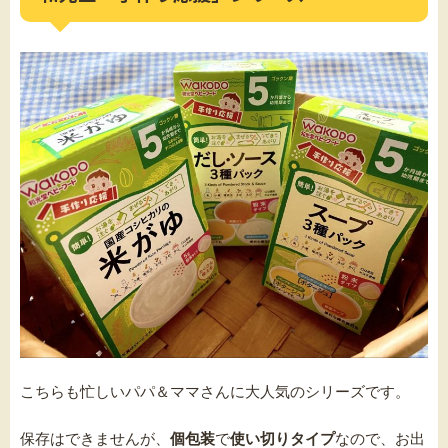
こちらも忙しいパパ＆ママさんに大人気のシリーズです。
保存はできませんが、
個包装
で
使い切りタイプ
なので、お出