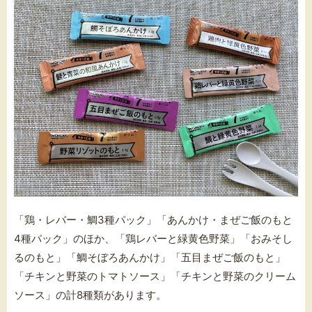
「鶏・レバー・鯛3種パック」「あんかけ・まぜご飯のもと
4種パック」のほか、「鶏レバーと緑黄色野菜」「おみそし
るのもと」「鯛そぼろあんかけ」「五目まぜご飯のもと」
「チキンと野菜のトマトソース」「チキンと野菜のクリーム
ソース」の計8種類があります。