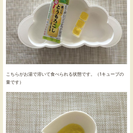
こちらがお湯で溶いて食べられる状態です。（
1キューブの
量です）