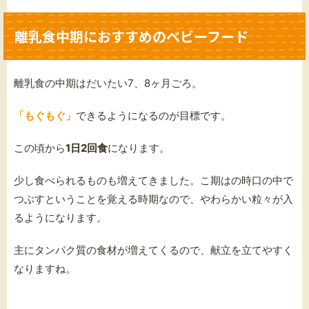
離乳食中期におすすめのベビーフード
離乳食の中期はだいたい7、8ヶ月ごろ。
「もぐもぐ」
できるようになるのが目標です。
この頃から
1日2回食
になります。
少し食べられるものも増えてきました。こ期は
の時口の中で
つぶすということを覚える時期なので、やわらかい粒々が入
るようになります。
主にタンパク質の食材が増えてくるので、献立を立てやすく
なりますね。