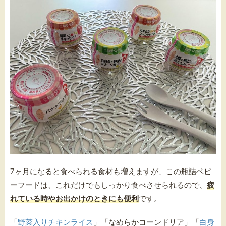
7ヶ月になると食べられる食材も増えますが、この瓶詰ベビ
ーフードは、これだけでもしっかり食べさせられるので、
疲
れている時やお出かけのときにも便利
です。
「
野菜入りチキンライス
」「なめらかコーンドリア」「
白身