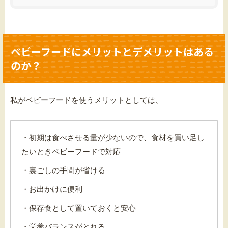
ベビーフードにメリットとデメリットはある
のか？
私がベビーフードを使うメリットとしては、
・初期は食べさせる量が少ないので、食材を買い足し
たいときベビーフードで対応
・裏ごしの手間が省ける
・お出かけに便利
・保存食として置いておくと安心
・栄養バランスがとれる