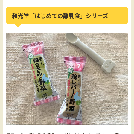
和光堂「はじめての離乳食」シリーズ