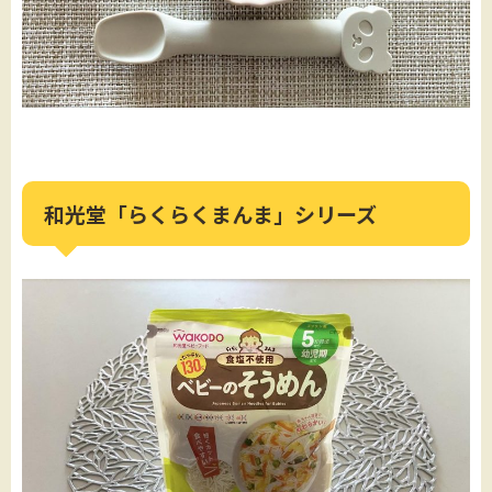
和光堂「らくらくまんま」シリーズ