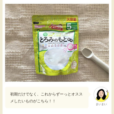
初期だけでなく、これからずーっとオスス
メしたいものがこちら！！
まいまい