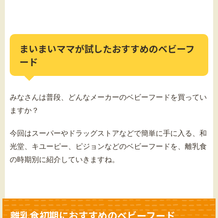
まいまいママが試したおすすめのベビーフ
ード
みなさんは普段、どんなメーカーのベビーフードを買ってい
ますか？
今回はスーパーやドラッグストアなどで簡単に手に入る、和
光堂、キユーピー、ピジョンなどのベビーフードを、離乳食
の時期別に紹介していきますね。
離乳食初期におすすめのベビーフード