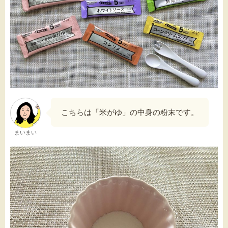
こちらは「米がゆ」の中身の粉末です。
まいまい