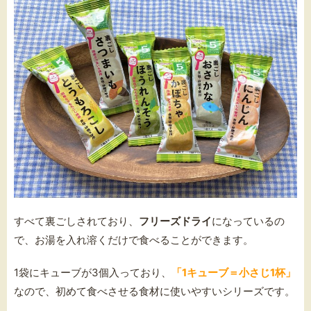
すべて裏ごしされており、
フリーズドライ
になっているの
で、お湯を入れ溶くだけで食べることができます。
1袋にキューブが3個入っており、
「1キューブ＝小さじ1杯」
なので、初めて食べさせる食材に使いやすいシリーズです。