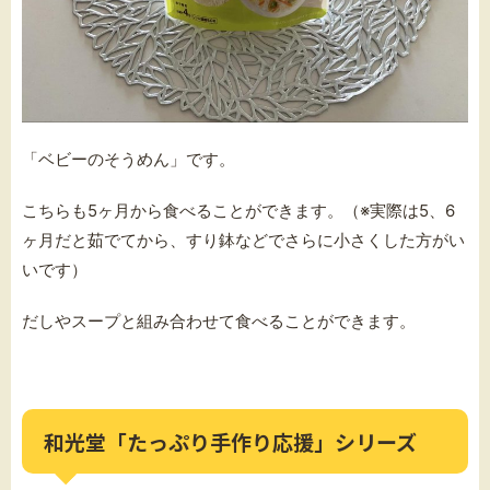
「ベビーのそうめん」です。
こちらも5ヶ月から食べることができます。（
※実際は5、6
ヶ月だと茹でてから、すり鉢などでさらに小さくした方がい
いです）
だしやスープと組み合わせて食べることができます。
和光堂「たっぷり手作り応援」シリーズ