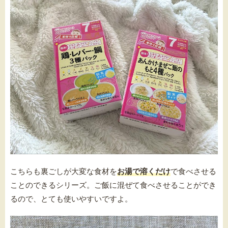
こちらも裏ごしが大変な食材を
お湯で溶くだけ
で食べさせる
ことのできるシリーズ。
ご飯に混ぜて食べさせることができ
るので、とても使いやすいですよ。