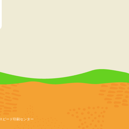
スピード印刷センター