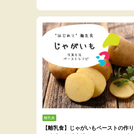
離乳食
【離乳食】じゃがいもペーストの作り