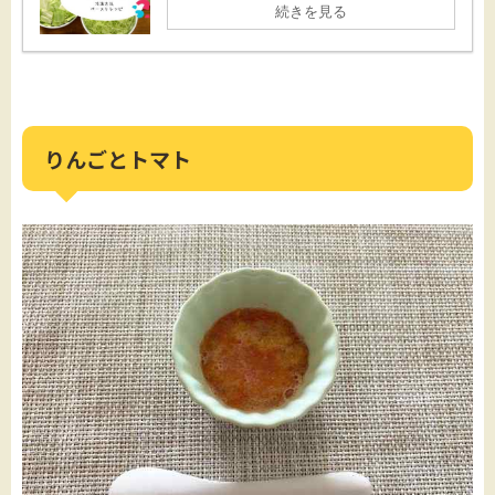
続きを見る
りんごとトマト