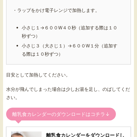
・ラップをかけ電子レンジで加熱します。
小さじ１→６００W４０秒（追加する際は１０
秒ずつ）
小さじ３（大さじ１）→６００W１分（追加す
る際は１０秒ずつ）
目安として加熱してください。
水分が飛んでしまった場合は少しお湯を足し、のばしてくだ
さい。
離乳食カレンダーのダウンロードはコチラ↓
離乳食カレンダーをダウンロードし