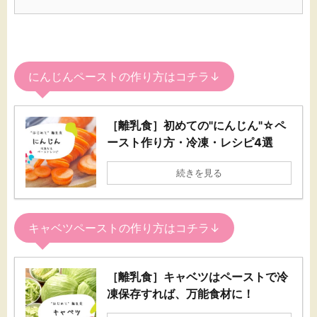
にんじんペーストの作り方はコチラ↓
［離乳食］初めての"にんじん"☆ペ
ースト作り方・冷凍・レシピ4選
続きを見る
キャベツペーストの作り方はコチラ↓
［離乳食］キャベツはペーストで冷
凍保存すれば、万能食材に！