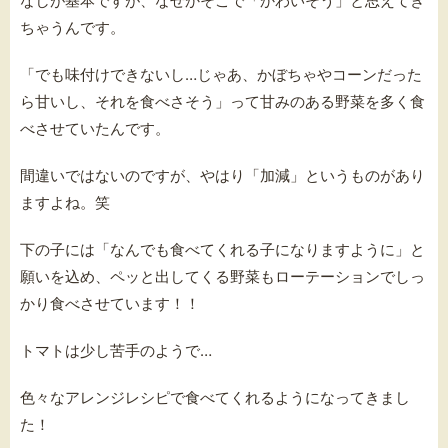
なしが基本ですが、なぜかそこで「かわいそう」と思えてき
ちゃうんです。
「でも味付けできないし…じゃあ、かぼちゃやコーンだった
ら甘いし、それを食べさそう」って甘みのある野菜を多く食
べさせていたんです。
間違いではないのですが、やはり「加減」というものがあり
ますよね。笑
下の子には「なんでも食べてくれる子になりますように」と
願いを込め、ペッと出してくる野菜もローテーションでしっ
かり食べさせています！！
トマトは少し苦手のようで…
色々なアレンジレシピで食べてくれるようになってきまし
た！