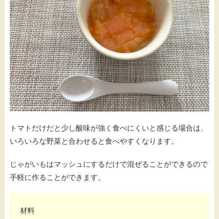
トマトだけだと少し酸味が強く食べにくいと感じる場合は、
いろいろな野菜と合わせると食べやすくなります。
じゃがいもはマッシュにするだけで混ぜることができるので
手軽に作ることができます。
材料