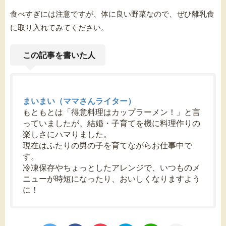
食べすぎには注意ですが、体に良い野菜なので、ぜひ離乳食
に取り入れてみてください。
この記事を書いた人
まいまい（ママさんライター）
もともとは「得意料理はカップラーメン！」と言
っていましたが、結婚・子育てを機に料理作りの
楽しさにハマりました。
現在はふたりの男の子を育てながらお仕事中で
す。
冷凍保存やちょっとしたアレンジで、いつものメ
ニューが時短になったり、おいしくなりますよう
に！