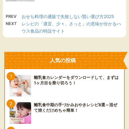
PREV
おせち料理の通販で失敗しない賢い選び方2025
NEXT
レシピの「適宜、少々、さっと」の意味が分かるハ
ウス食品の特設サイト
人気の投稿
離乳食カレンダーをダウンロードして、まずは
1ヶ月目を乗り切ろう！
離乳食中期の手づかみおやきレシピ8選～混ぜ
て焼くだけめちゃ簡単！