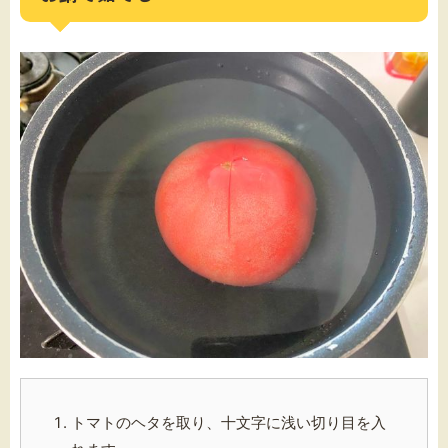
トマトのヘタを取り、十文字に浅い切り目を入