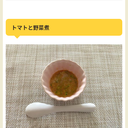
トマトと野菜煮