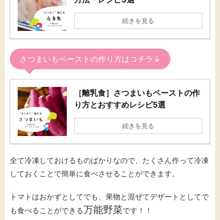
続きを見る
さつまいもペーストの作り方はコチラ↓
［離乳食］さつまいもペーストの作
り方とおすすめレシピ5選
続きを見る
全て冷凍しておけるものばかりなので、たくさん作って冷凍
しておくことで簡単に食べさせることができます。
トマトはおかずとしてでも、果物と混ぜてデザートとしてで
万能野菜
も食べることができる
です！！