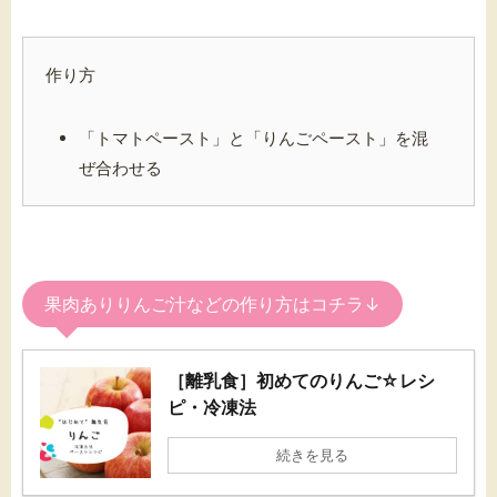
作り方
「トマトペースト」と「りんごペースト」を混
ぜ合わせる
果肉ありりんご汁などの作り方はコチラ↓
［離乳食］初めてのりんご☆レシ
ピ・冷凍法
続きを見る