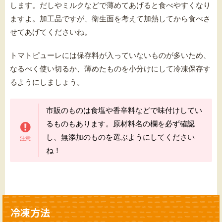
します。だしやミルクなどで薄めてあげると食べやすくなり
ますよ。加工品ですが、衛生面を考えて加熱してから食べさ
せてあげてくださいね。
トマトピューレには保存料が入っていないものが多いため、
なるべく使い切るか、薄めたものを小分けにして冷凍保存す
るようにしましょう。
市販のものは食塩や香辛料などで味付けしてい
るものもあります。原材料名の欄を必ず確認
し、無添加のものを選ぶようにしてください
ね！
冷凍方法