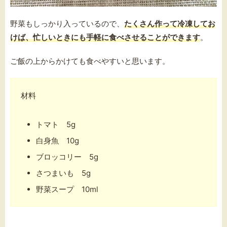
野菜もしっかり入っているので、
たくさん作って冷凍してお
けば、忙しいときにも手軽に食べさせることができます
。
ご飯の上からかけても食べやすいと思います。
材料
トマト 5g
白身魚 10g
ブロッコリー 5g
さつまいも 5g
野菜スープ 10ml