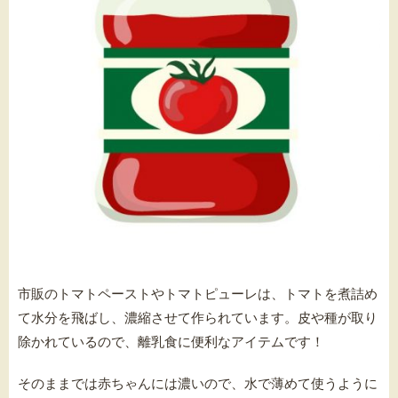
市販のトマトペーストやトマトピューレは、トマトを煮詰め
て水分を飛ばし、濃縮させて作られています。皮や種が取り
除かれているので、離乳食に便利なアイテムです！
そのままでは赤ちゃんには濃いので、水で薄めて使うように