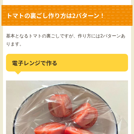
トマトの裏ごし作り方は2パターン！
基本となるトマトの裏ごしですが、作り方には2パターンあ
ります。
電子レンジで作る