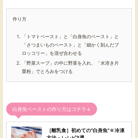
作り方
「トマトペースト」と「白身魚のペースト」と
「さつまいものペースト」と「細かく刻んだブ
ロッコリー」を混ぜ合わせる
「野菜スープ」の中に野菜を入れ、「水溶き片
栗粉」でとろみをつける
白身魚ペーストの作り方はコチラ↓
［離乳食］初めての"白身魚"☆冷凍
方法・レシピ3選