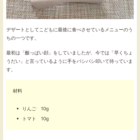
デザートとしてこどもに最後に食べさせているメニューのう
ちの一つです。
最初は「酸っぱい顔」をしていましたが、今では「早くちょ
うだい」と言っているように手をバシバシ叩いて待っていま
す。
材料
りんご 10g
トマト 10g