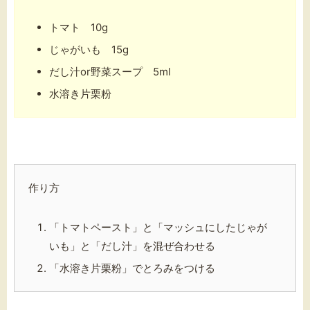
トマト 10g
じゃがいも 15g
だし汁or野菜スープ 5ml
水溶き片栗粉
作り方
「トマトペースト」と「マッシュにしたじゃが
いも」と「だし汁」を混ぜ合わせる
「水溶き片栗粉」でとろみをつける