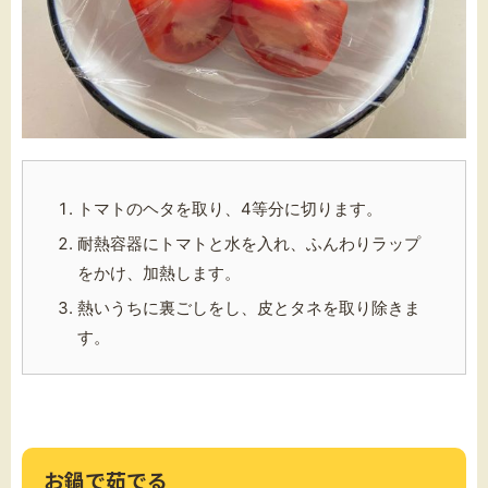
トマトのヘタを取り、4等分に切ります。
耐熱容器にトマトと水を入れ、ふんわりラップ
をかけ、加熱します。
熱いうちに裏ごしをし、皮とタネを取り除きま
す。
お鍋で茹でる