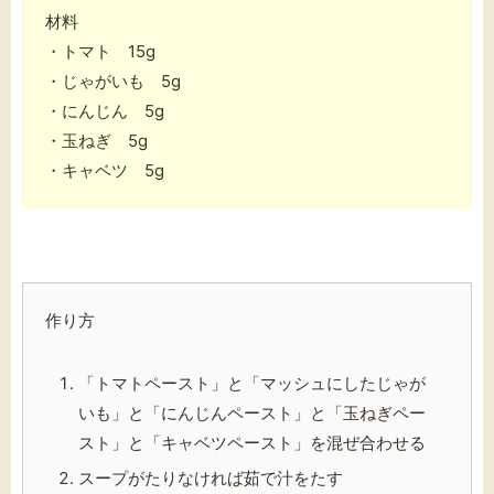
材料
・トマト 15g
・じゃがいも 5g
・にんじん 5g
・玉ねぎ 5g
・キャベツ 5g
作り方
「トマトペースト」と「マッシュにしたじゃが
いも」と「にんじんペースト」と「玉ねぎペー
スト」と「キャベツペースト」を混ぜ合わせる
スープがたりなければ茹で汁をたす