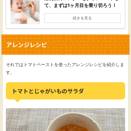
て、まずは1ヶ月目を乗り切ろう！
続きを見る
アレンジレシピ
それではトマトペーストを使ったアレンジレシピを紹介しま
す。
トマトとじゃがいものサラダ