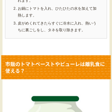
れます。
お鍋にトマトを入れ、ひたひたの水を加えて加
熱します。
皮がめくれてきたらすぐに冷水に入れ、熱いう
ちに裏ごしをし、タネを取り除きます。
市販のトマトペーストやピューレは離乳食に
使える？